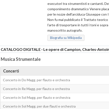
esecutori tra strumentisti e cantanti. Del
componimento drammatico Venere placata 
per le nozze dell’arciduca Giuseppe con Is
Non fu mai pubblicato il Trattato teoric
l’arte di trasportare in tutti i toni e sopra
manoscritto autografo.
Biografia su Wikipedia
CATALOGO DIGITALE · Le opere di Campion, Charles-Antoi
Musica Strumentale
Concerti
Concerto in Do Magg. per flauto e orchestra
Concerto in Re Magg. per flauto e orchestra
Concerto in Sol Magg. per flauto e orchestra
Concerto in Sol Magg. per due flauti e orchestra