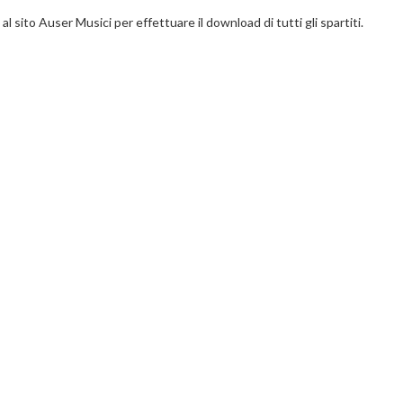
l sito Auser Musici per effettuare il download di tutti gli spartiti.