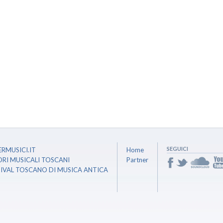
SEGUICI
RMUSICI.IT
Home
ORI MUSICALI TOSCANI
Partner
TIVAL TOSCANO DI MUSICA ANTICA