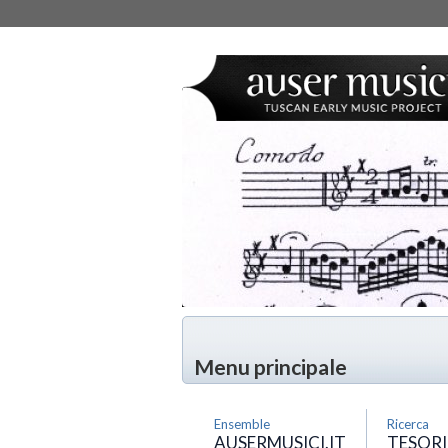
Menu principale
Ensemble
Ricerca
AUSERMUSICI.IT
TESORI