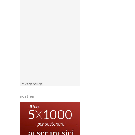
sostieni