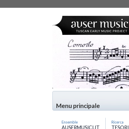
Menu principale
Ensemble
Ricerca
AUSERMUSICI.IT
TESORI